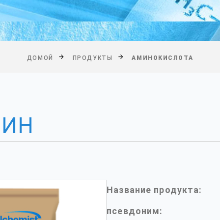
ДОМОЙ
ПРОДУКТЫ
АМИНОКИСЛОТА
ЗИН
Название продукта:
псевдоним: