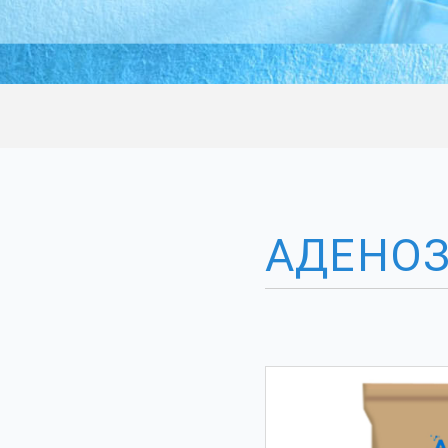
АДЕНО