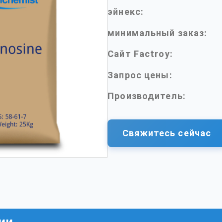
эйнекс:
минимальный заказ:
Сайт Factroy:
Запрос цены:
Производитель:
Свяжитесь сейчас