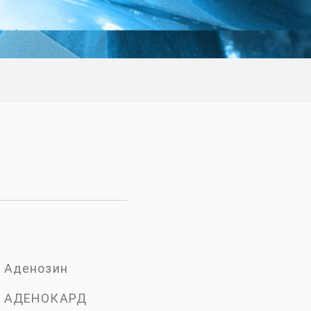
Аденозин
АДЕНОКАРД