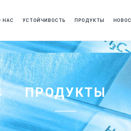
О НАС
УСТОЙЧИВОСТЬ
ПРОДУКТЫ
НОВО
ПРОДУКТЫ