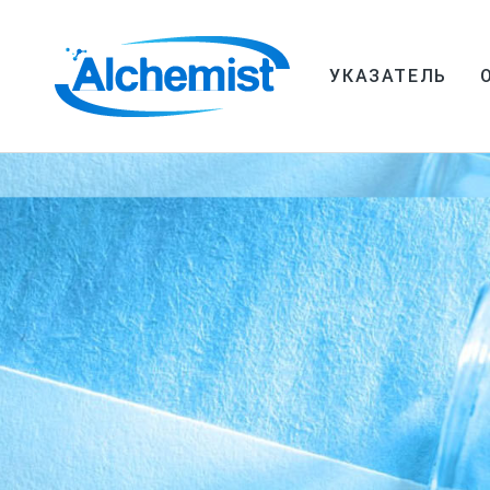
УКАЗАТЕЛЬ