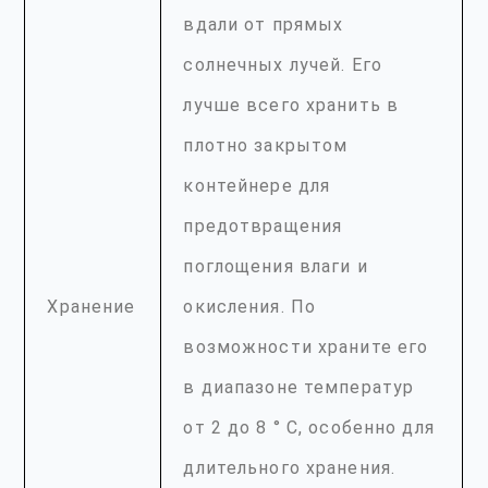
вдали от прямых
солнечных лучей. Его
лучше всего хранить в
плотно закрытом
контейнере для
предотвращения
поглощения влаги и
Хранение
окисления. По
возможности храните его
в диапазоне температур
от 2 до 8 ° C, особенно для
длительного хранения.