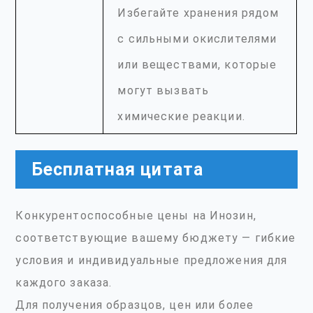
Избегайте хранения рядом
с сильными окислителями
или веществами, которые
могут вызвать
химические реакции.
Бесплатная цитата
Конкурентоспособные цены на Инозин,
соответствующие вашему бюджету — гибкие
условия и индивидуальные предложения для
каждого заказа.
Для получения образцов, цен или более