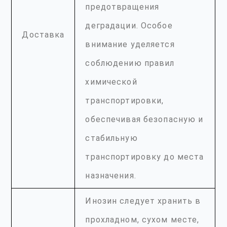
предотвращения
деградации. Особое
Доставка
внимание уделяется
соблюдению правил
химической
транспортировки,
обеспечивая безопасную и
стабильную
транспортировку до места
назначения.
Инозин следует хранить в
прохладном, сухом месте,