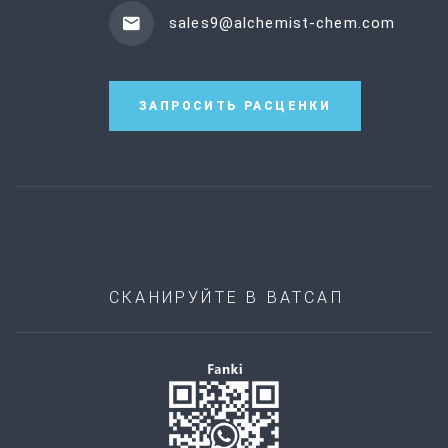
sales9@alchemist-chem.com
ЗАПРОСИТЬ РАСЦЕНКИ
СКАНИРУЙТЕ В ВАТСАП