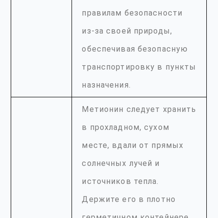
правилам безопасности
из-за своей природы,
обеспечивая безопасную
транспортировку в пункты
назначения.
Метионин следует хранить
в прохладном, сухом
месте, вдали от прямых
солнечных лучей и
источников тепла.
Держите его в плотно
герметичном контейнере