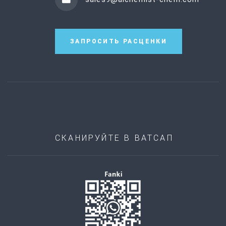
ЗАПРОСИТЬ РАСЦЕНКИ
СКАНИРУЙТЕ В ВАТСАП