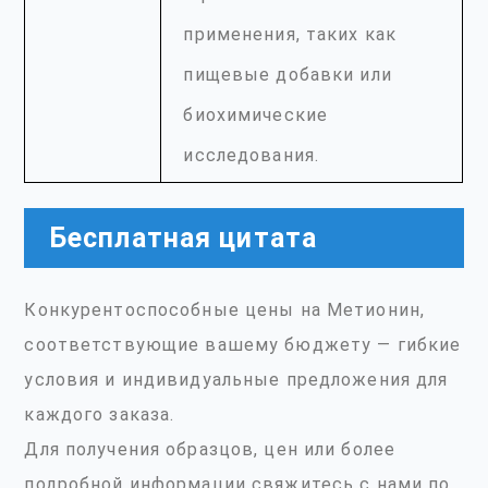
применения, таких как
пищевые добавки или
биохимические
исследования.
Бесплатная цитата
Конкурентоспособные цены на Метионин,
соответствующие вашему бюджету — гибкие
условия и индивидуальные предложения для
каждого заказа.
Для получения образцов, цен или более
подробной информации свяжитесь с нами по