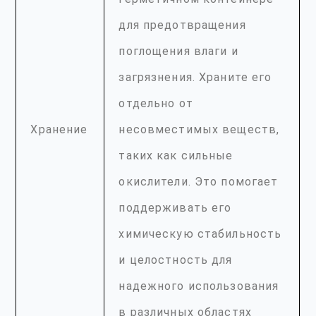
для предотвращения
поглощения влаги и
загрязнения. Храните его
отдельно от
Хранение
несовместимых веществ,
таких как сильные
окислители. Это помогает
поддерживать его
химическую стабильность
и целостность для
надежного использования
в различных областях