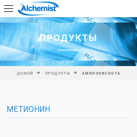
ПРОДУКТЫ
ДОМОЙ
ПРОДУКТЫ
АМИНОКИСЛОТА
МЕТИОНИН