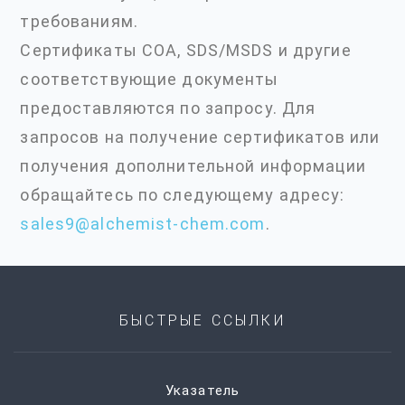
требованиям.
Сертификаты COA, SDS/MSDS и другие
соответствующие документы
предоставляются по запросу. Для
запросов на получение сертификатов или
получения дополнительной информации
обращайтесь по следующему адресу:
sales9@alchemist-chem.com
.
БЫСТРЫЕ ССЫЛКИ
Указатель