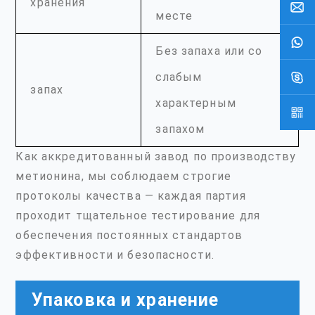
хранения
месте
Без запаха или со
слабым
запах
характерным
запахом
Как аккредитованный завод по производству
метионина, мы соблюдаем строгие
протоколы качества — каждая партия
проходит тщательное тестирование для
обеспечения постоянных стандартов
эффективности и безопасности.
Упаковка и хранение