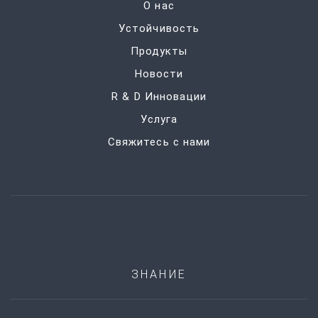
О нас
Устойчивость
Продукты
Новости
R & D Инновации
Услуга
Свяжитесь с нами
ЗНАНИЕ