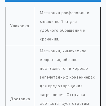
Метионин расфасован в
мешки по 1 кг для
Упаковка
удобного обращения и
хранения.
Метионин, химическое
вещество, обычно
поставляется в хорошо
запечатанных контейнерах
для предотвращения
загрязнения. Отгрузка
Доставка
соответствует строгим