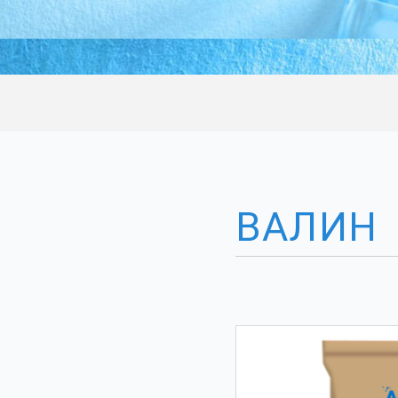
ВАЛИН