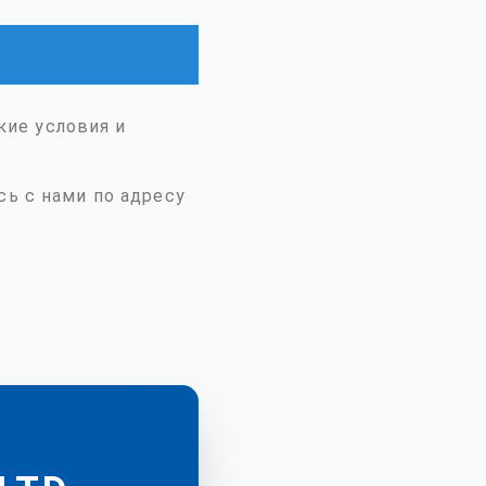
ие условия и
сь с нами по адресу