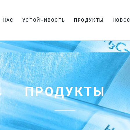
О НАС
УСТОЙЧИВОСТЬ
ПРОДУКТЫ
НОВО
ПРОДУКТЫ