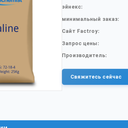
эйнекс:
минимальный заказ:
Сайт Factroy:
Запрос цены:
Производитель:
Свяжитесь сейчас