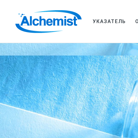
УКАЗАТЕЛЬ