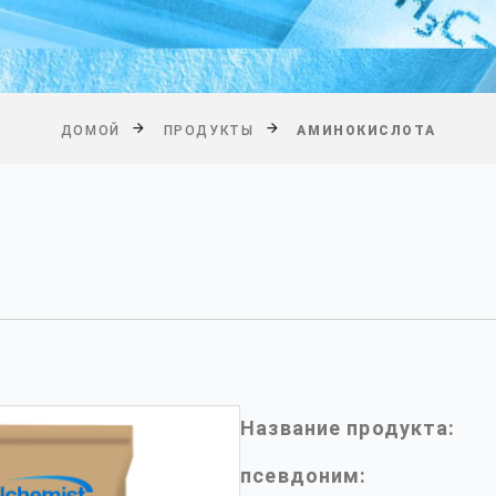
ДОМОЙ
ПРОДУКТЫ
АМИНОКИСЛОТА
Название продукта:
псевдоним: