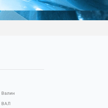
Валин
ВАЛ