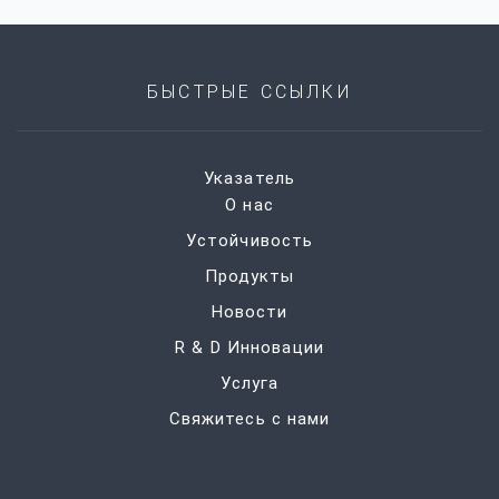
БЫСТРЫЕ ССЫЛКИ
Указатель
О нас
Устойчивость
Продукты
Новости
R & D Инновации
Услуга
Свяжитесь с нами