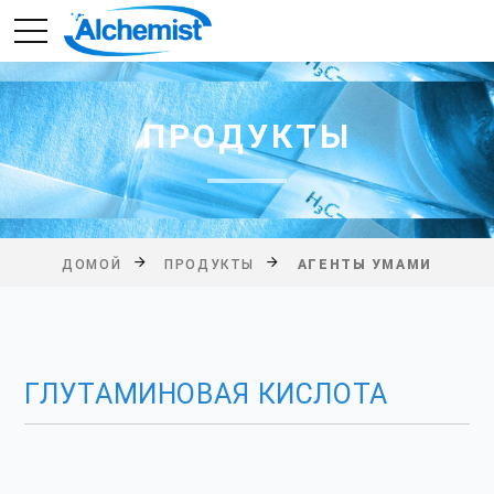
ПРОДУКТЫ
ДОМОЙ
ПРОДУКТЫ
АГЕНТЫ УМАМИ
ГЛУТАМИНОВАЯ КИСЛОТА