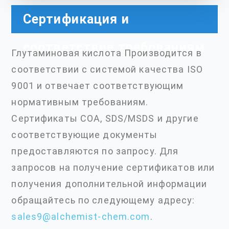
Сертификация и
соответствие требованиям
Глутаминовая кислота Производится в
соответствии с системой качества ISO
9001 и отвечает соответствующим
нормативным требованиям.
Сертификаты COA, SDS/MSDS и другие
соответствующие документы
предоставляются по запросу. Для
запросов на получение сертификатов или
получения дополнительной информации
обращайтесь по следующему адресу:
sales9@alchemist-chem.com
.