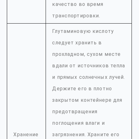
качество во время
транспортировки.
Глутаминовую кислоту
следует хранить в
прохладном, сухом месте
вдали от источников тепла
и прямых солнечных лучей.
Держите его в плотно
закрытом контейнере для
предотвращения
поглощения влаги и
Хранение
загрязнения. Храните его