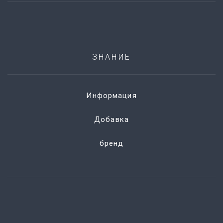
ЗНАНИЕ
Информация
Добавка
бренд