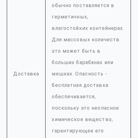
обычно поставляется в
герметичных,
влагостойких контейнерах.
Для массовых количеств
это может быть в
больших барабанах или
Доставка
мешках. Опасность -
бесплатная доставка
обеспечивается,
поскольку это неопасное
химическое вещество,
гарантирующее его