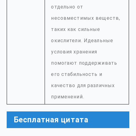
отдельно от
несовместимых веществ,
таких как сильные
окислители. Идеальные
условия хранения
помогают поддерживать
его стабильность и
качество для различных
применений.
Бесплатная цитата