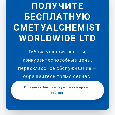
ПОЛУЧИТЕ
БЕСПЛАТНУЮ
СМЕТУALCHEMIST
WORLDWIDE LTD
Гибкие условия оплаты,
конкурентоспособные цены,
первоклассное обслуживание —
обращайтесь прямо сейчас!
Получите бесплатную смету прямо
сейчас!