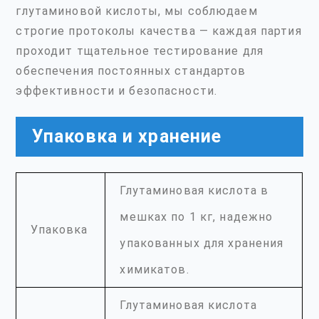
глутаминовой кислоты, мы соблюдаем
строгие протоколы качества — каждая партия
проходит тщательное тестирование для
обеспечения постоянных стандартов
эффективности и безопасности.
Упаковка и хранение
Глутаминовая кислота в
мешках по 1 кг, надежно
Упаковка
упакованных для хранения
химикатов.
Глутаминовая кислота