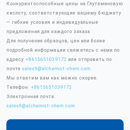
Конкурентоспособные цены на Глутаминовую
кислоту, соответствующие вашему бюджету
— гибкие условия и индивидуальные
предложения для каждого заказа.
Для получения образцов, цен или более
подробной информации свяжитесь с нами по
адресу
+8615651039172
или отправить по
почте
sales9@alchemist-chem.com
.
Мы ответим вам как можно скорее.
Телефон:
+8615651039172
Электронная почта:
sales9@alchemist-chem.com